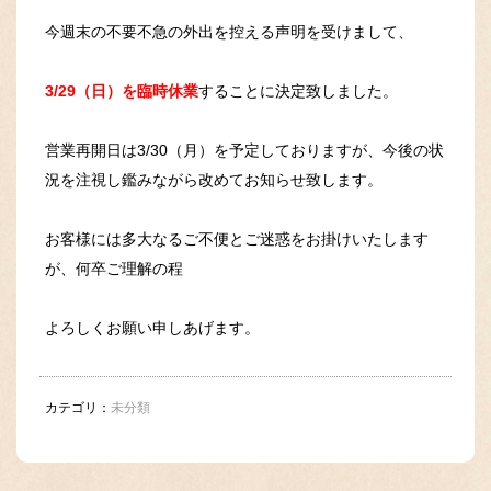
今週末の不要不急の外出を控える声明を受けまして、
3/29（日）を臨時休業
することに決定致しました。
営業再開日は3/30（月）を予定しておりますが、今後の状
況を注視し鑑みながら改めてお知らせ致します。
お客様には多大なるご不便とご迷惑をお掛けいたします
が、何卒ご理解の程
よろしくお願い申しあげます。
カテゴリ：
未分類