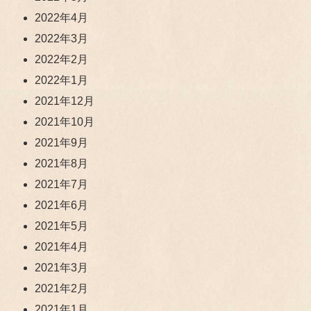
2022年4月
2022年3月
2022年2月
2022年1月
2021年12月
2021年10月
2021年9月
2021年8月
2021年7月
2021年6月
2021年5月
2021年4月
2021年3月
2021年2月
2021年1月