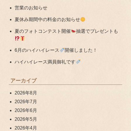
営業のお知らせ
夏休み期間中の料金のお知らせ
夏のフォトコンテスト開催
抽選でプレゼントも
6月のハイハイレース
開催しました！
ハイハイレース満員御礼です
アーカイブ
2026年8月
2026年7月
2026年6月
2026年5月
2026年4月