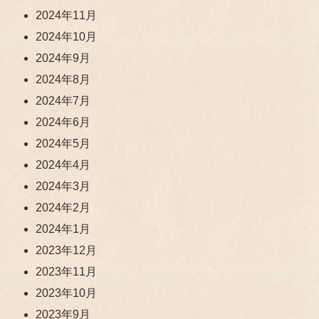
2024年11月
2024年10月
2024年9月
2024年8月
2024年7月
2024年6月
2024年5月
2024年4月
2024年3月
2024年2月
2024年1月
2023年12月
2023年11月
2023年10月
2023年9月