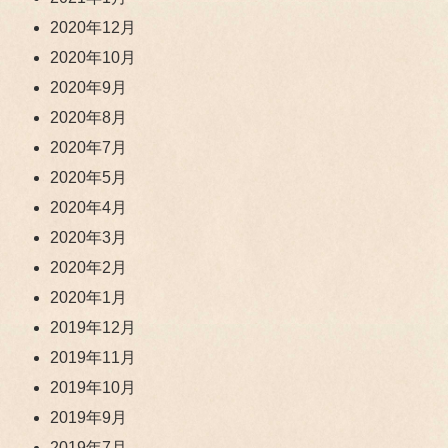
2020年12月
2020年10月
2020年9月
2020年8月
2020年7月
2020年5月
2020年4月
2020年3月
2020年2月
2020年1月
2019年12月
2019年11月
2019年10月
2019年9月
2019年7月