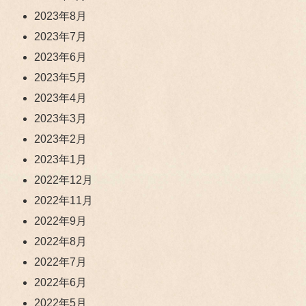
2023年8月
2023年7月
2023年6月
2023年5月
2023年4月
2023年3月
2023年2月
2023年1月
2022年12月
2022年11月
2022年9月
2022年8月
2022年7月
2022年6月
2022年5月