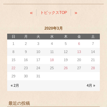
«
»
トピックスTOP
2020年3月
日
月
火
水
木
金
土
1
2
3
4
5
6
7
8
9
10
11
12
13
14
15
16
17
18
19
20
21
22
23
24
25
26
27
28
29
30
31
« 2月
4月 »
最近の投稿