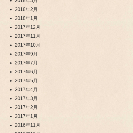
2018年3月
2018年2月
2018年1月
2017年12月
2017年11月
2017年10月
2017年9月
2017年7月
2017年6月
2017年5月
2017年4月
2017年3月
2017年2月
2017年1月
2016年11月