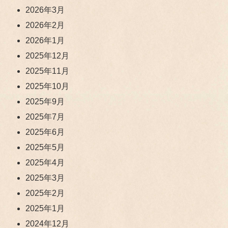
2026年3月
2026年2月
2026年1月
2025年12月
2025年11月
2025年10月
2025年9月
2025年7月
2025年6月
2025年5月
2025年4月
2025年3月
2025年2月
2025年1月
2024年12月