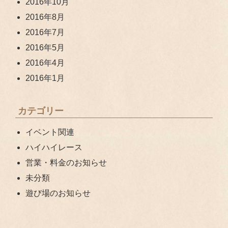
2016年10月
2016年8月
2016年7月
2016年5月
2016年4月
2016年1月
カテゴリー
イベント関連
ハイハイレース
営業・料金のお知らせ
未分類
遊び場のお知らせ