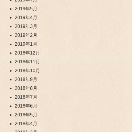
2019年5月
2019年4月
2019年3月
2019年2月
2019年1月
2018年12月
2018年11月
2018年10月
2018年9月
2018年8月
2018年7月
2018年6月
2018年5月
2018年4月