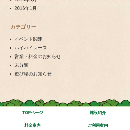
2016年1月
カテゴリー
イベント関連
ハイハイレース
営業・料金のお知らせ
未分類
遊び場のお知らせ
TOPページ
施設紹介
料金案内
ご利用案内