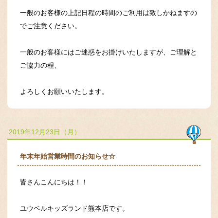
一般のお客様の上記日程の時間のご利用は致しかねますの
でご注意ください。
一般のお客様にはご迷惑をお掛けいたしますが、ご理解と
ご協力の程、
よろしくお願いいたします。
2019年12月23日（月）
年末年始営業時間のお知らせ☆
皆さんこんにちは！！
ユウベルキッズランド熊本店です。