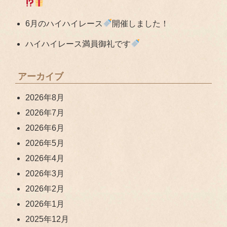
6月のハイハイレース
開催しました！
ハイハイレース満員御礼です
アーカイブ
2026年8月
2026年7月
2026年6月
2026年5月
2026年4月
2026年3月
2026年2月
2026年1月
2025年12月