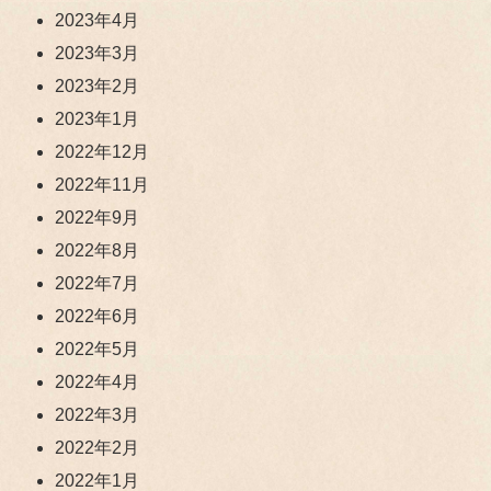
2023年4月
2023年3月
2023年2月
2023年1月
2022年12月
2022年11月
2022年9月
2022年8月
2022年7月
2022年6月
2022年5月
2022年4月
2022年3月
2022年2月
2022年1月