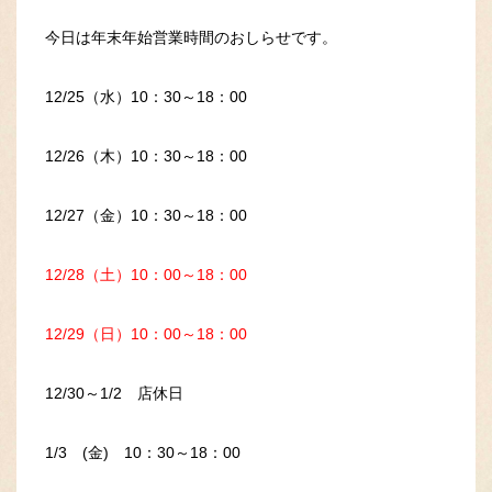
今日は年末年始営業時間のおしらせです。
12/25（水）10：30～18：00
12/26（木）10：30～18：00
12/27（金）10：30～18：00
12/28（土）10：00～18：00
12/29（日）10：00～18：00
12/30～1/2 店休日
1/3 (金) 10：30～18：00