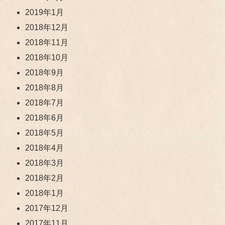
2019年1月
2018年12月
2018年11月
2018年10月
2018年9月
2018年8月
2018年7月
2018年6月
2018年5月
2018年4月
2018年3月
2018年2月
2018年1月
2017年12月
2017年11月