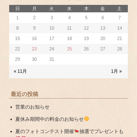
日
月
火
水
木
金
土
1
2
3
4
5
6
7
8
9
10
11
12
13
14
15
16
17
18
19
20
21
22
23
24
25
26
27
28
29
30
31
« 11月
1月 »
最近の投稿
営業のお知らせ
夏休み期間中の料金のお知らせ
夏のフォトコンテスト開催
抽選でプレゼントも