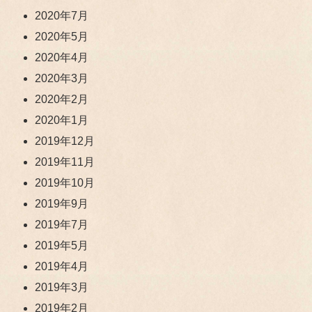
2020年7月
2020年5月
2020年4月
2020年3月
2020年2月
2020年1月
2019年12月
2019年11月
2019年10月
2019年9月
2019年7月
2019年5月
2019年4月
2019年3月
2019年2月