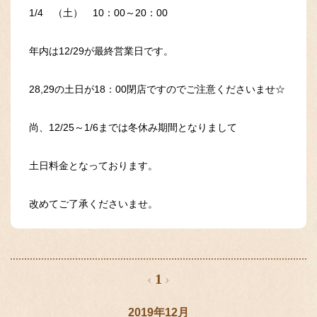
1/4 （土） 10：00～20：00
年内は12/29が最終営業日です。
28,29の土日が18：00閉店ですのでご注意くださいませ☆
尚、12/25～1/6までは冬休み期間となりまして
土日料金となっております。
改めてご了承くださいませ。
‹
1
›
2019年12月