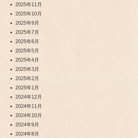
2025年11月
2025年10月
2025年9月
2025年7月
2025年6月
2025年5月
2025年4月
2025年3月
2025年2月
2025年1月
2024年12月
2024年11月
2024年10月
2024年9月
2024年8月