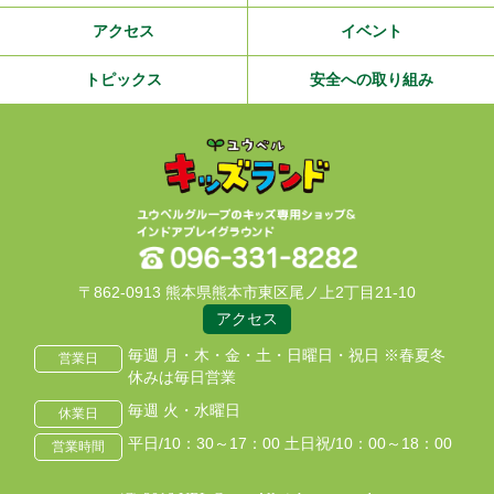
アクセス
イベント
トピックス
安全への取り組み
〒862-0913 熊本県熊本市東区尾ノ上2丁目21-10
アクセス
毎週 月・木・金・土・日曜日・祝日 ※春夏冬
営業日
休みは毎日営業
毎週 火・水曜日
休業日
平日/10：30～17：00 土日祝/10：00～18：00
営業時間