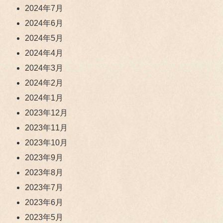
2024年7月
2024年6月
2024年5月
2024年4月
2024年3月
2024年2月
2024年1月
2023年12月
2023年11月
2023年10月
2023年9月
2023年8月
2023年7月
2023年6月
2023年5月