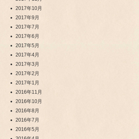
2017年10月
2017年9月
2017年7月
2017年6月
2017年5月
2017年4月
2017年3月
2017年2月
2017年1月
2016年11月
2016年10月
2016年8月
2016年7月
2016年5月
2016年4月