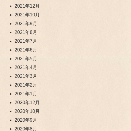
2021年12月
2021年10月
2021年9月
2021年8月
2021年7月
2021年6月
2021年5月
2021年4月
2021年3月
2021年2月
2021年1月
2020年12月
2020年10月
2020年9月
2020年8月