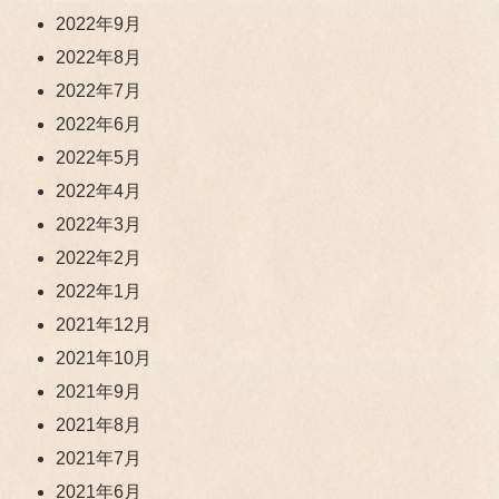
2022年9月
2022年8月
2022年7月
2022年6月
2022年5月
2022年4月
2022年3月
2022年2月
2022年1月
2021年12月
2021年10月
2021年9月
2021年8月
2021年7月
2021年6月