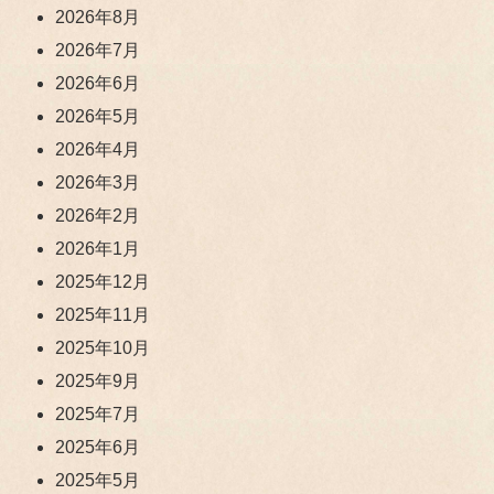
2026年8月
2026年7月
2026年6月
2026年5月
2026年4月
2026年3月
2026年2月
2026年1月
2025年12月
2025年11月
2025年10月
2025年9月
2025年7月
2025年6月
2025年5月