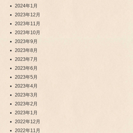
2024年1月
2023年12月
2023年11月
2023年10月
2023年9月
2023年8月
2023年7月
2023年6月
2023年5月
2023年4月
2023年3月
2023年2月
2023年1月
2022年12月
2022年11月