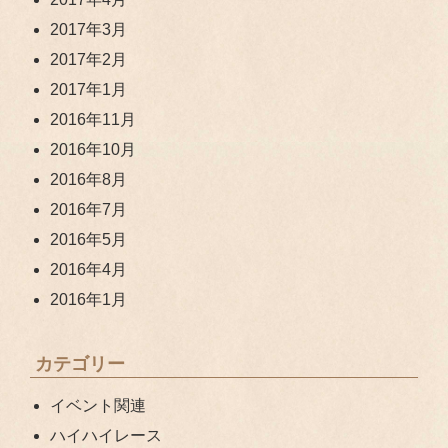
2017年3月
2017年2月
2017年1月
2016年11月
2016年10月
2016年8月
2016年7月
2016年5月
2016年4月
2016年1月
カテゴリー
イベント関連
ハイハイレース