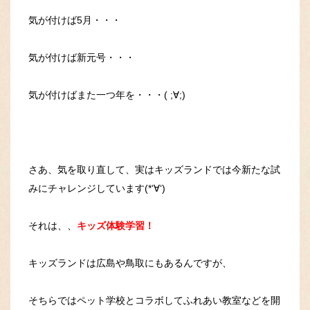
気が付けば5月・・・
気が付けば新元号・・・
気が付けばまた一つ年を・・・( ;∀;)
さあ、気を取り直して、実はキッズランドでは今新たな試
みにチャレンジしています(*‘∀‘)
それは、、
キッズ体験学習！
キッズランドは広島や鳥取にもあるんですが、
そちらではペット学校とコラボしてふれあい教室などを開