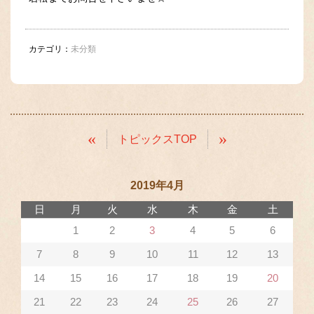
カテゴリ：
未分類
«
»
トピックスTOP
2019年4月
日
月
火
水
木
金
土
1
2
3
4
5
6
7
8
9
10
11
12
13
14
15
16
17
18
19
20
21
22
23
24
25
26
27