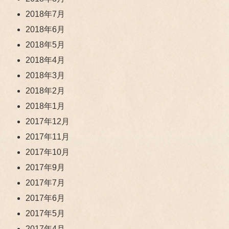
2018年7月
2018年6月
2018年5月
2018年4月
2018年3月
2018年2月
2018年1月
2017年12月
2017年11月
2017年10月
2017年9月
2017年7月
2017年6月
2017年5月
2017年4月