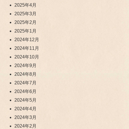
2025年4月
2025年3月
2025年2月
2025年1月
2024年12月
2024年11月
2024年10月
2024年9月
2024年8月
2024年7月
2024年6月
2024年5月
2024年4月
2024年3月
2024年2月