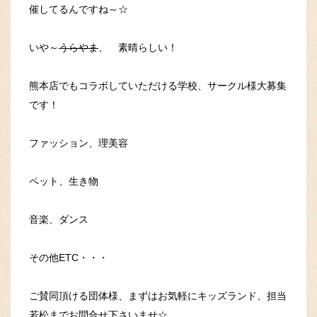
催してるんですね～☆
いや～
うらやま
、 素晴らしい！
熊本店でもコラボしていただける学校、サークル様大募集
です！
ファッション、理美容
ペット、生き物
音楽、ダンス
その他ETC・・・
ご賛同頂ける団体様、まずはお気軽にキッズランド、担当
若松までお問合せ下さいませ☆