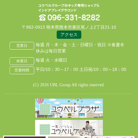
〒862-0913 熊本県熊本市東区尾ノ上2丁目21-10
アクセス
毎週 月・木・金・土・日曜日・祝日 ※春夏冬
営業日
休みは毎日営業
毎週 火・水曜日
休業日
平日/10：30～17：00 土日祝/10：00～18：00
営業時間
(C) 2016 UBL Group All rights reserved.