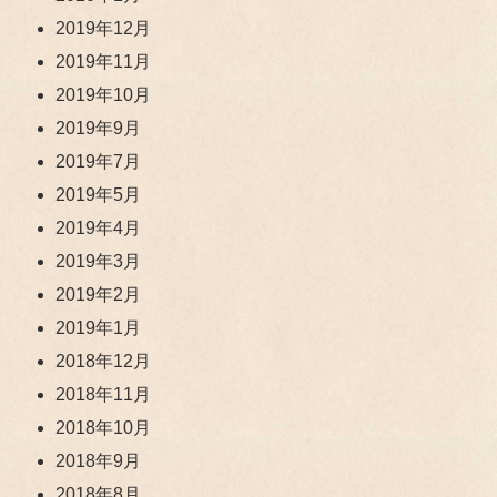
2019年12月
2019年11月
2019年10月
2019年9月
2019年7月
2019年5月
2019年4月
2019年3月
2019年2月
2019年1月
2018年12月
2018年11月
2018年10月
2018年9月
2018年8月