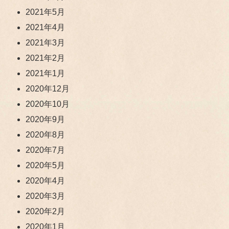
2021年5月
2021年4月
2021年3月
2021年2月
2021年1月
2020年12月
2020年10月
2020年9月
2020年8月
2020年7月
2020年5月
2020年4月
2020年3月
2020年2月
2020年1月