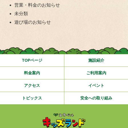
営業・料金のお知らせ
未分類
遊び場のお知らせ
TOPページ
施設紹介
料金案内
ご利用案内
アクセス
イベント
トピックス
安全への取り組み